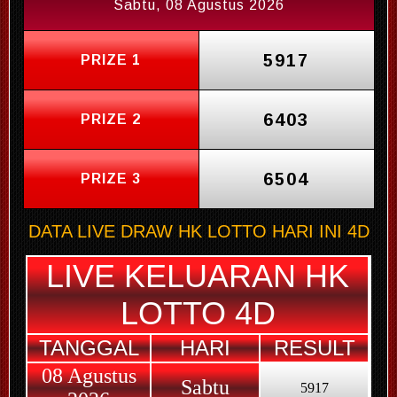
Sabtu, 08 Agustus 2026
5917
PRIZE 1
6403
PRIZE 2
6504
PRIZE 3
DATA LIVE DRAW HK LOTTO HARI INI 4D